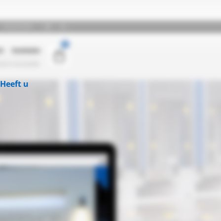
Heeft u