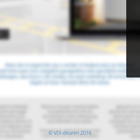
© VDI-deuren 2016