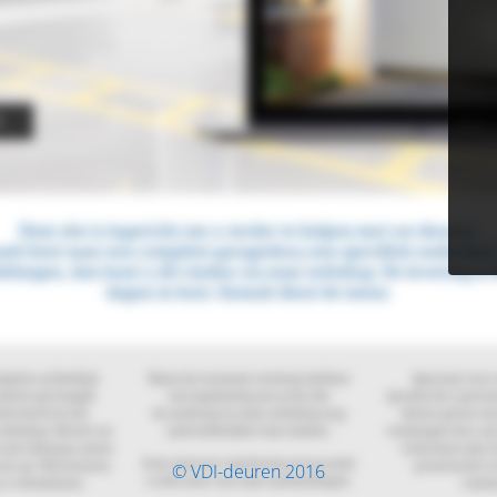
© VDI-deuren 2016