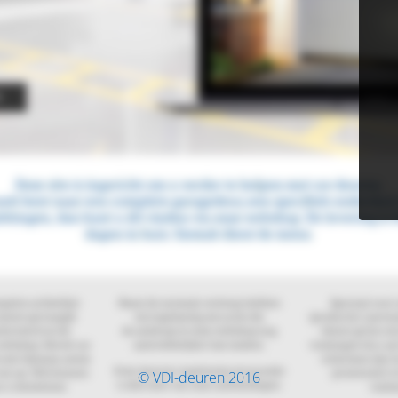
© VDI-deuren 2016