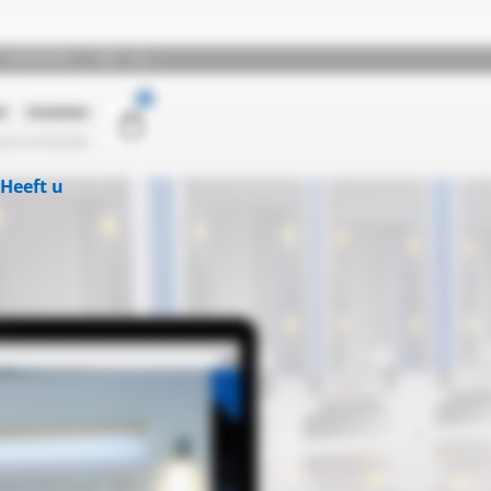
Heeft u