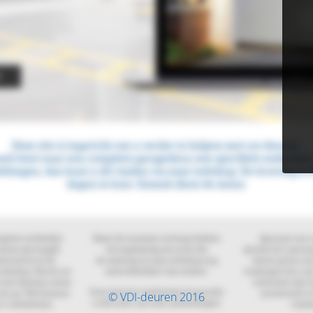
© VDI-deuren 2016