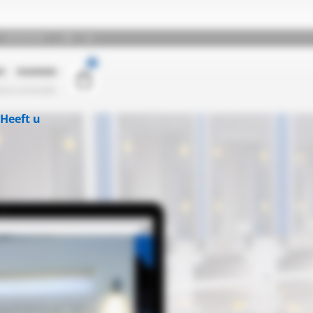
Heeft u