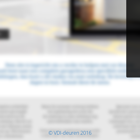
© VDI-deuren 2016