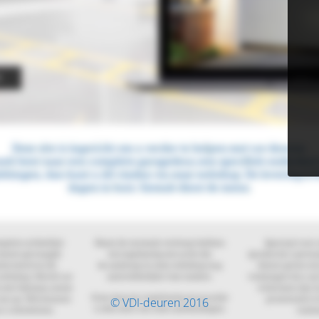
© VDI-deuren 2016