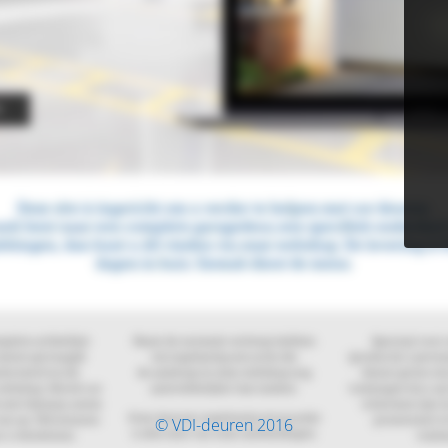
© VDI-deuren 2016