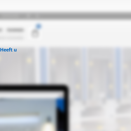
Heeft u