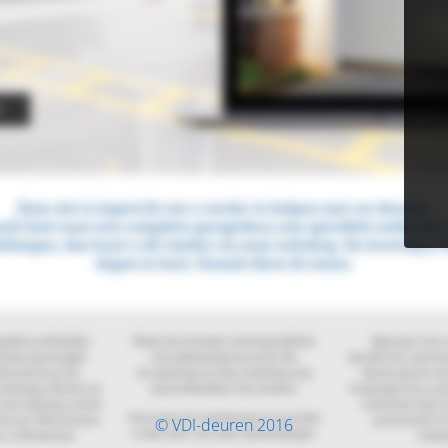
© VDI-deuren 2016