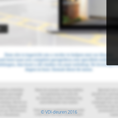
© VDI-deuren 2016