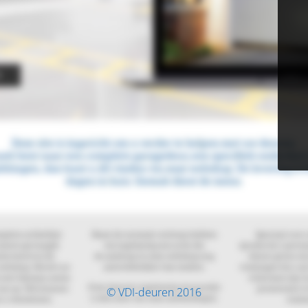
© VDI-deuren 2016