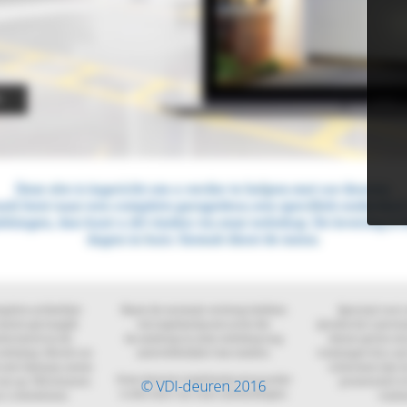
© VDI-deuren 2016