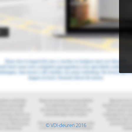
© VDI-deuren 2016