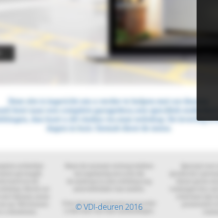
© VDI-deuren 2016