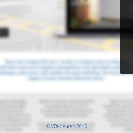
© VDI-deuren 2016