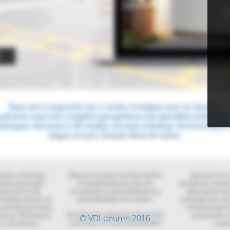
© VDI-deuren 2016