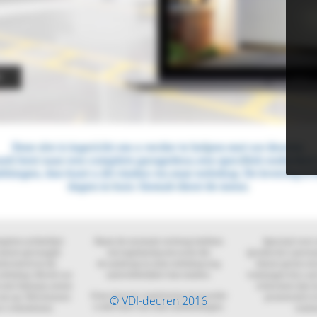
© VDI-deuren 2016