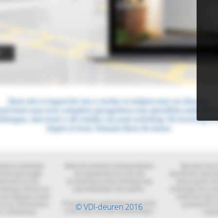
© VDI-deuren 2016