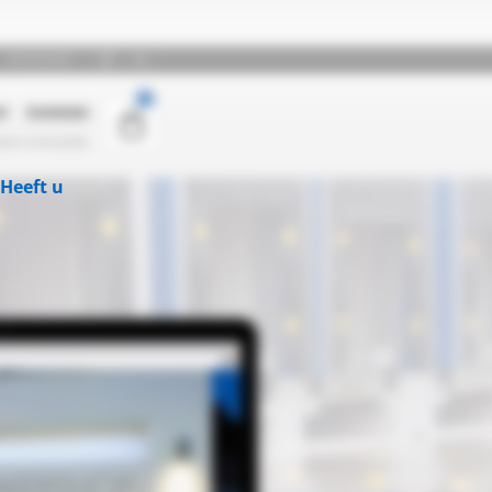
Heeft u