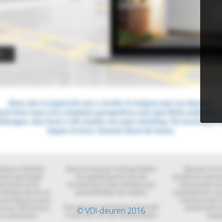
© VDI-deuren 2016