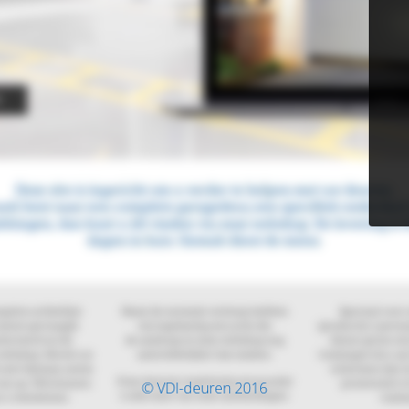
© VDI-deuren 2016