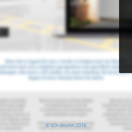
© VDI-deuren 2016