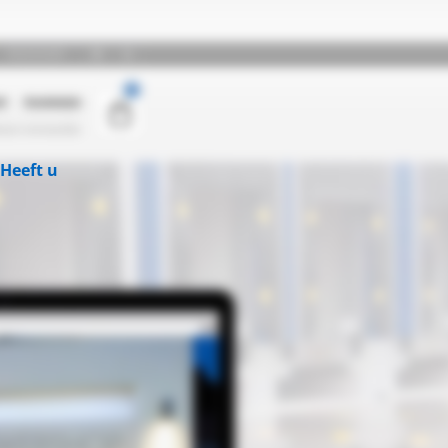
Heeft u