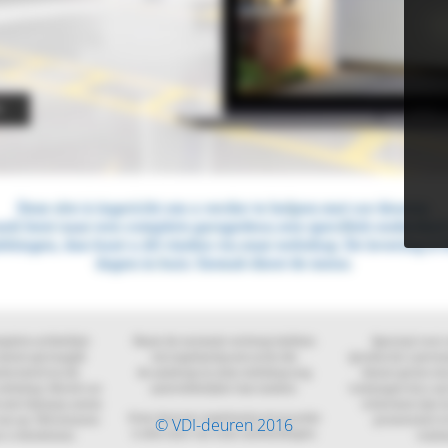
© VDI-deuren 2016