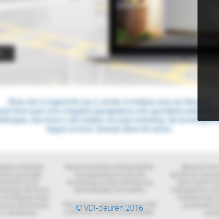
© VDI-deuren 2016