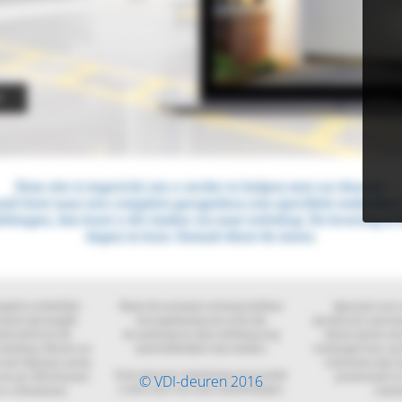
© VDI-deuren 2016