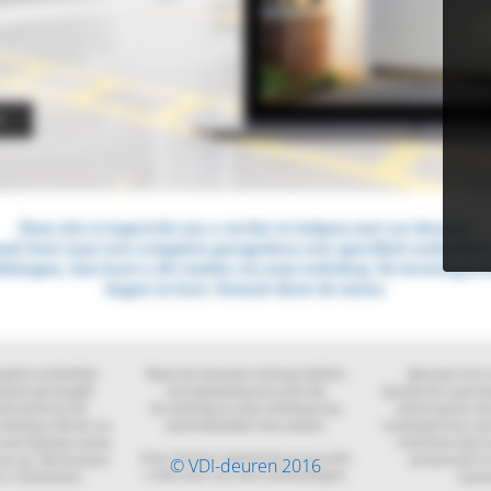
© VDI-deuren 2016