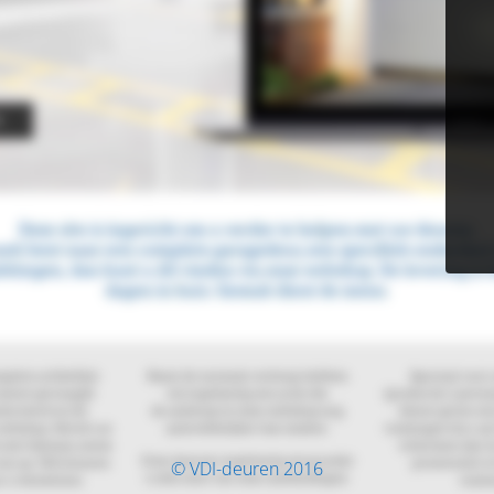
© VDI-deuren 2016