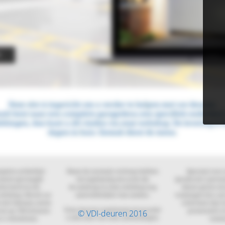
© VDI-deuren 2016