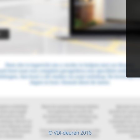
© VDI-deuren 2016