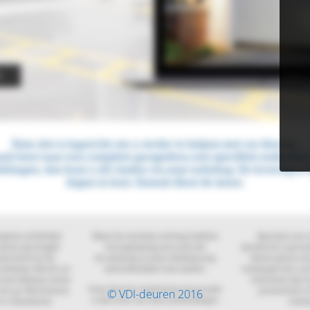
© VDI-deuren 2016