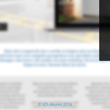
© VDI-deuren 2016