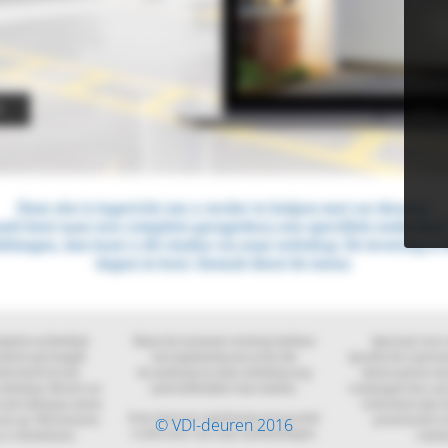
© VDI-deuren 2016