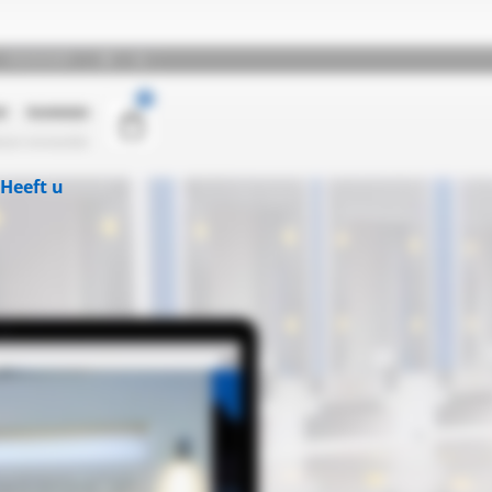
Heeft u