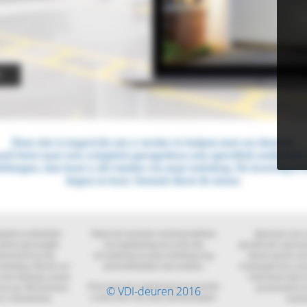
© VDI-deuren 2016