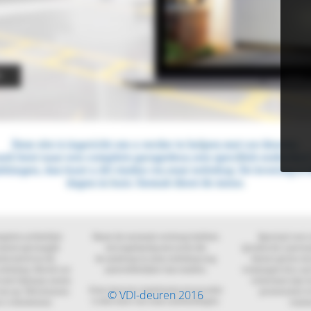
© VDI-deuren 2016