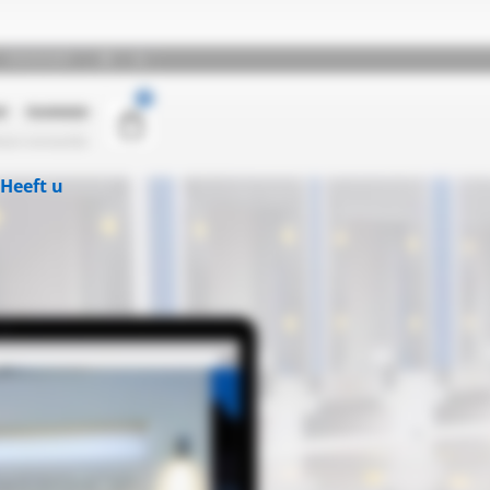
Heeft u