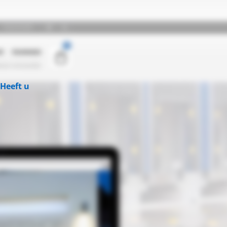
Heeft u