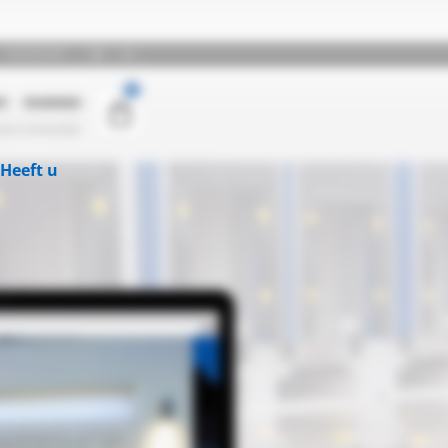
Heeft u