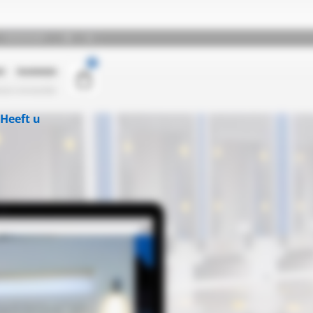
Heeft u