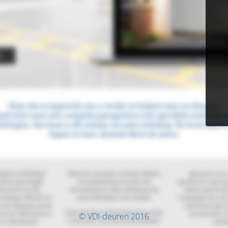
© VDI-deuren 2016