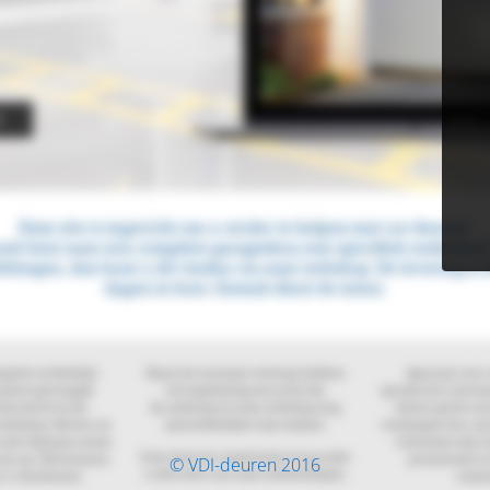
© VDI-deuren 2016