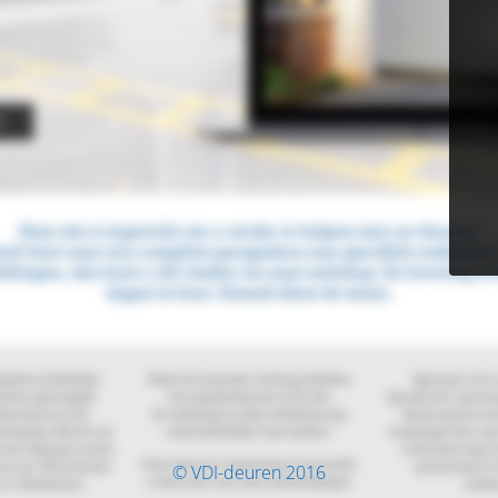
© VDI-deuren 2016