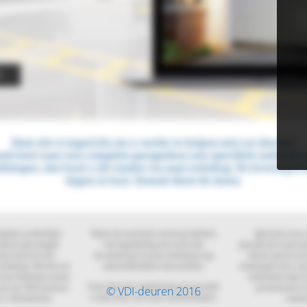
© VDI-deuren 2016