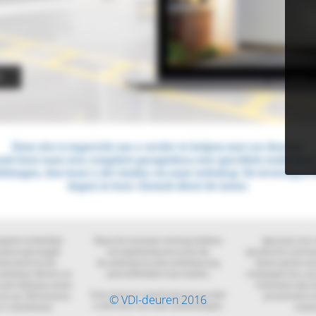
© VDI-deuren 2016