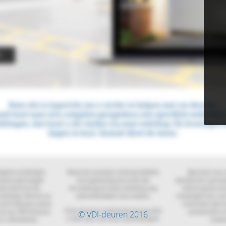
© VDI-deuren 2016