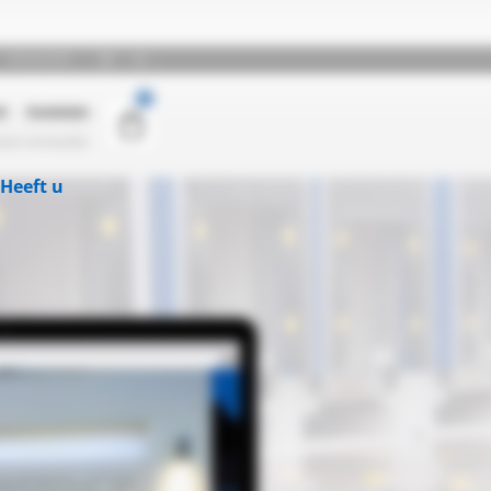
Heeft u